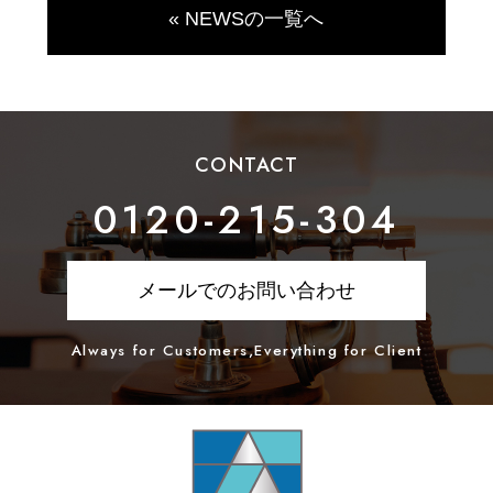
« NEWSの一覧へ
CONTACT
0120-215-304
メールでのお問い合わせ
Always for Customers,Everything for Client