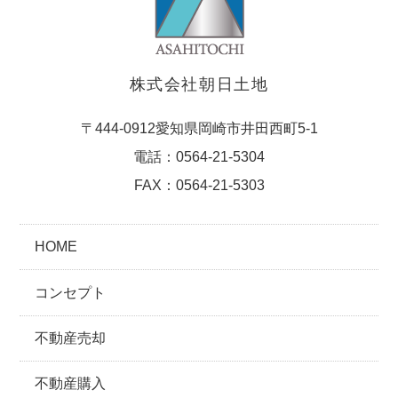
株式会社朝日土地
〒444-0912愛知県岡崎市井田西町5-1
電話：0564-21-5304
FAX：0564-21-5303
HOME
コンセプト
不動産売却
不動産購入