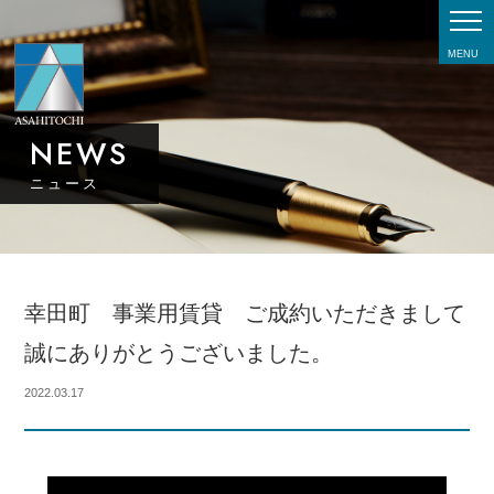
MENU
NEWS
ニュース
幸田町 事業用賃貸 ご成約いただきまして
誠にありがとうございました。
2022.03.17