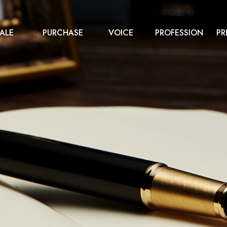
ALE
PURCHASE
VOICE
PROFESSION
PR