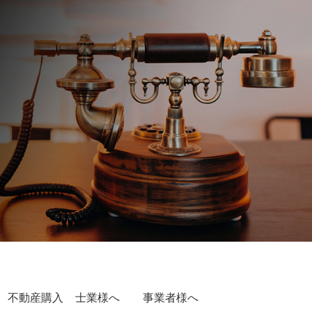
不動産購入
士業様へ
事業者様へ