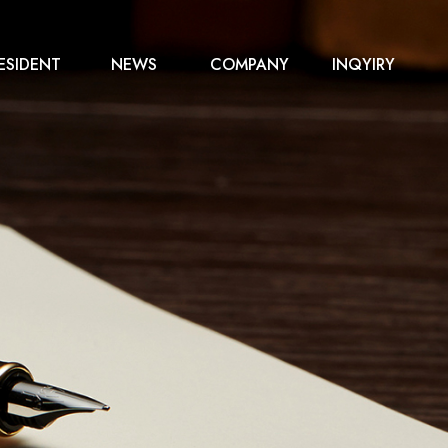
ESIDENT
NEWS
COMPANY
INQYIRY