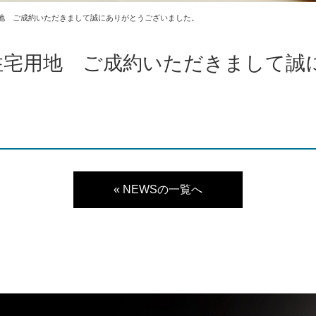
用地 ご成約いただきまして誠にありがとうございました。
住宅用地 ご成約いただきまして誠
« NEWSの一覧へ