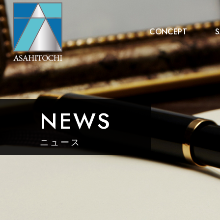
CONCEPT
S
NEWS
ニュース