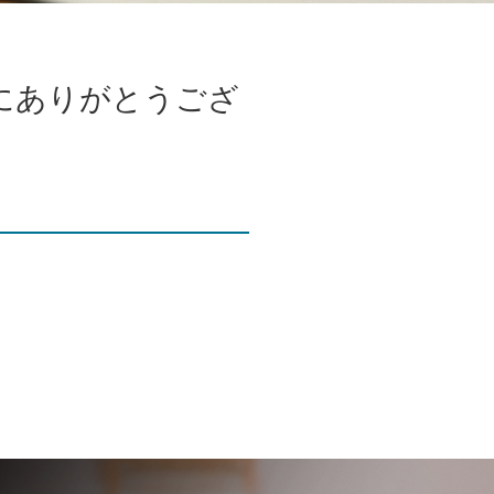
にありがとうござ