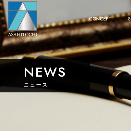
CONCEPT
S
NEWS
ニュース