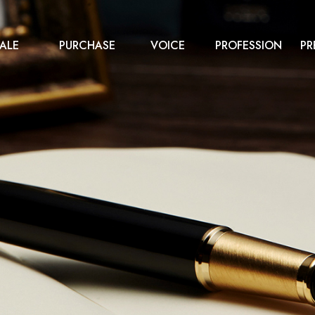
ALE
PURCHASE
VOICE
PROFESSION
PR