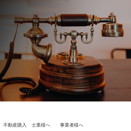
不動産購入
士業様へ
事業者様へ