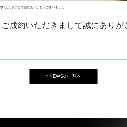
成約いただきまして誠にありがとうございました。
 ご成約いただきまして誠にありが
« NEWSの一覧へ