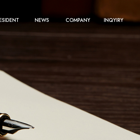
ESIDENT
NEWS
COMPANY
INQYIRY