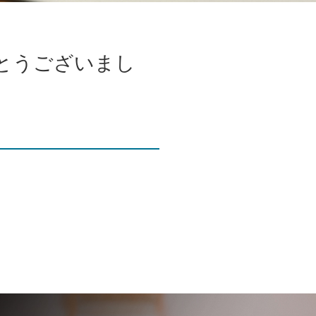
とうございまし