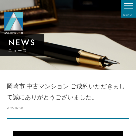
MENU
NEWS
ニュース
岡崎市 中古マンション ご成約いただきまし
て誠にありがとうございました。
2025.07.28