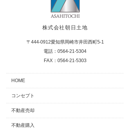
株式会社朝日土地
〒444-0912愛知県岡崎市井田西町5-1
電話：0564-21-5304
FAX：0564-21-5303
HOME
コンセプト
不動産売却
不動産購入