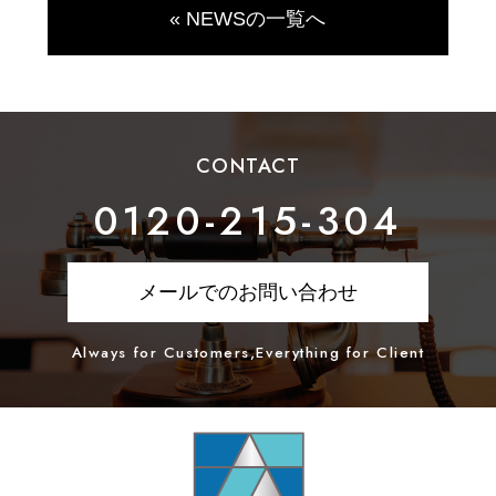
« NEWSの一覧へ
CONTACT
0120-215-304
メールでのお問い合わせ
Always for Customers,Everything for Client