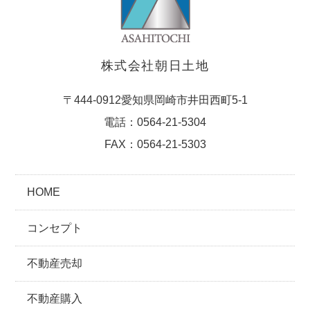
株式会社朝日土地
〒444-0912愛知県岡崎市井田西町5-1
電話：0564-21-5304
FAX：0564-21-5303
HOME
コンセプト
不動産売却
不動産購入