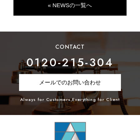
« NEWSの一覧へ
CONTACT
0120-215-304
メールでのお問い合わせ
Always for Customers,Everything for Client