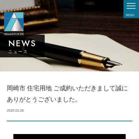
MENU
NEWS
ニュース
岡崎市 住宅用地 ご成約いただきまして誠に
ありがとうございました。
2025.02.26