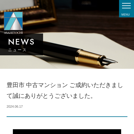
MENU
NEWS
ニュース
豊田市 中古マンション ご成約いただきまし
て誠にありがとうございました。
2024.06.17