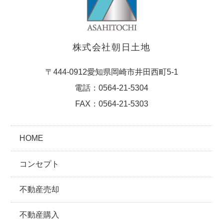
株式会社朝日土地
〒444-0912愛知県岡崎市井田西町5-1
電話：0564-21-5304
FAX：0564-21-5303
HOME
コンセプト
不動産売却
不動産購入