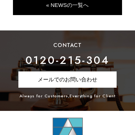
« NEWSの一覧へ
CONTACT
0120-215-304
メールでのお問い合わせ
Always for Customers,Everything for Client