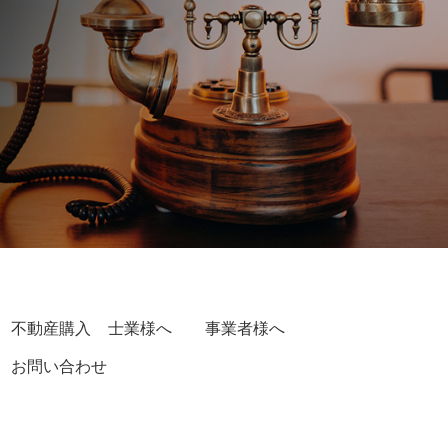
不動産購入
士業様へ
事業者様へ
お問い合わせ