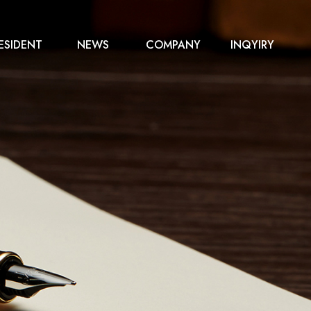
ESIDENT
NEWS
COMPANY
INQYIRY