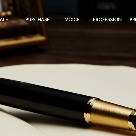
ALE
PURCHASE
VOICE
PROFESSION
PR