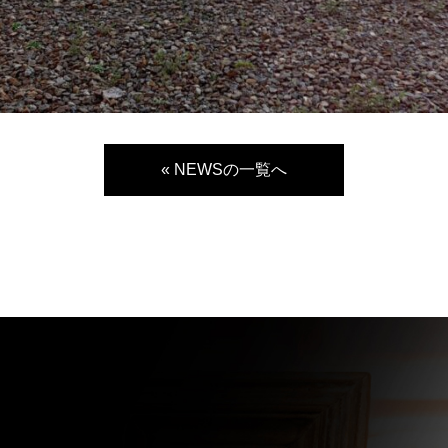
« NEWSの一覧へ