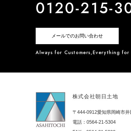
0120-215-3
メールでのお問い合わせ
Always for Customers,Everything for
株式会社朝日土地
〒444-0912愛知県岡崎市井
電話：0564-21-5304