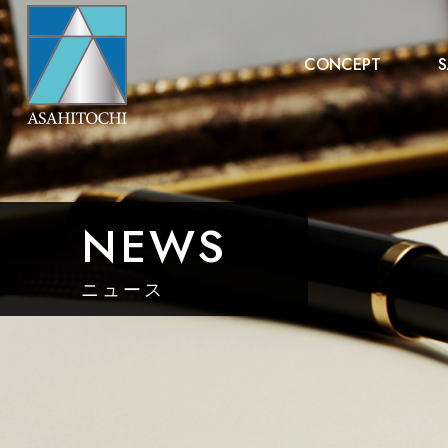
CONCEPT
S
NEWS
ニュース