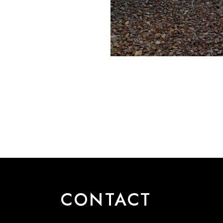
CONTACT