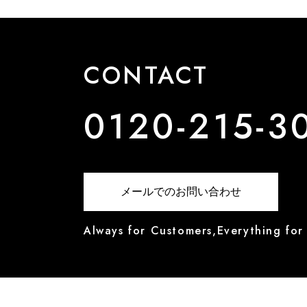
CONTACT
0120-215-3
メールでのお問い合わせ
Always for Customers,Everything for