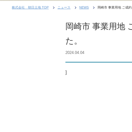
株式会社 朝日土地 TOP
ニュース
NEWS
岡崎市 事業用地 ご成
岡崎市 事業用地
た。
2024.04.04
]