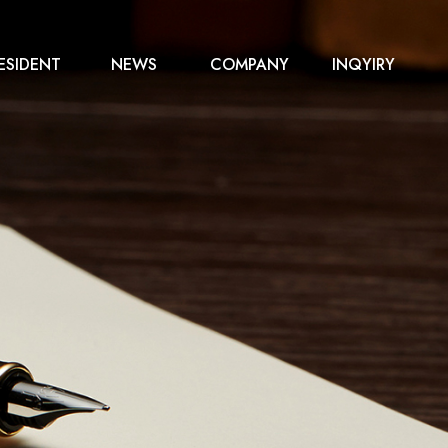
ESIDENT
NEWS
COMPANY
INQYIRY