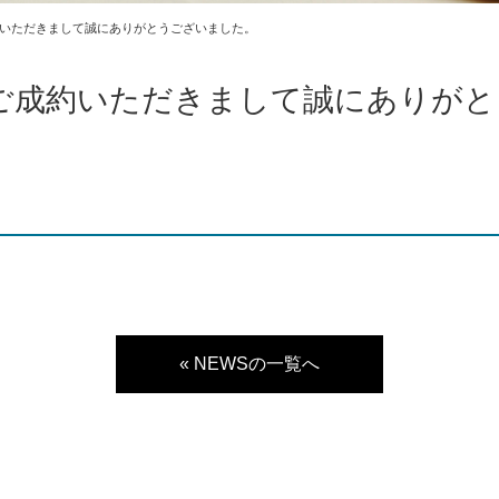
約いただきまして誠にありがとうございました。
 ご成約いただきまして誠にありが
« NEWSの一覧へ