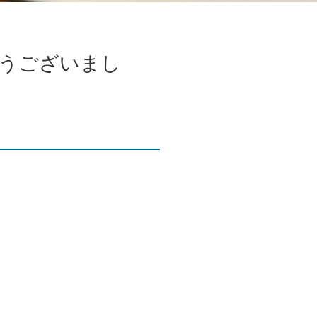
とうございまし