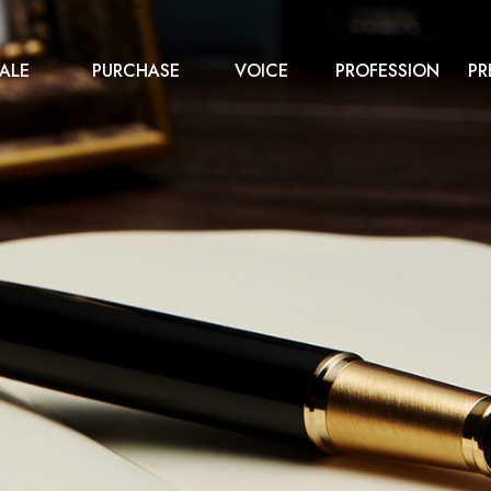
ALE
PURCHASE
VOICE
PROFESSION
PR