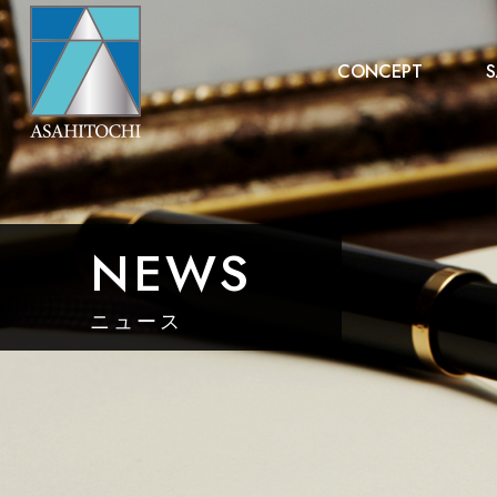
CONCEPT
S
NEWS
ニュース