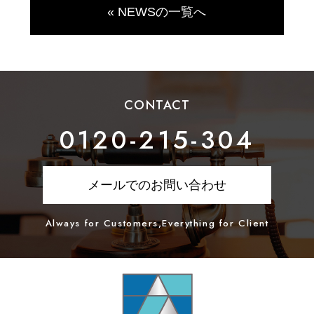
« NEWSの一覧へ
CONTACT
0120-215-304
メールでのお問い合わせ
Always for Customers,Everything for Client