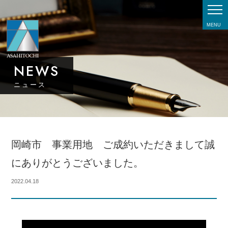
MENU
NEWS
ニュース
岡崎市 事業用地 ご成約いただきまして誠
にありがとうございました。
2022.04.18