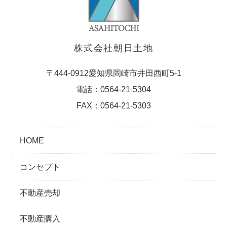
株式会社朝日土地
〒444-0912愛知県岡崎市井田西町5-1
電話：0564-21-5304
FAX：0564-21-5303
HOME
コンセプト
不動産売却
不動産購入