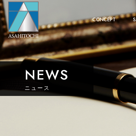
CONCEPT
S
NEWS
ニュース