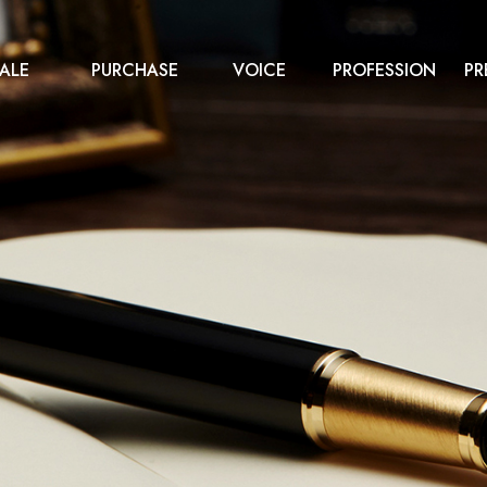
ALE
PURCHASE
VOICE
PROFESSION
PR