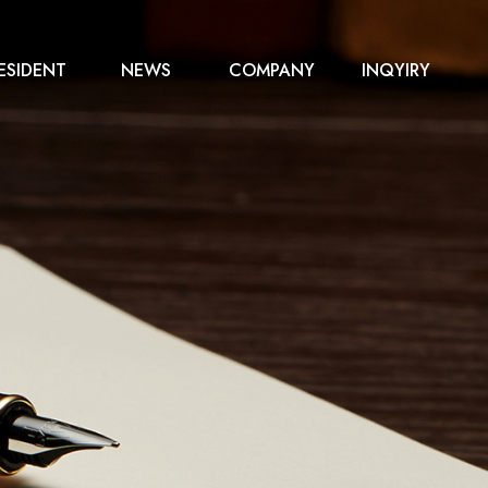
ESIDENT
NEWS
COMPANY
INQYIRY