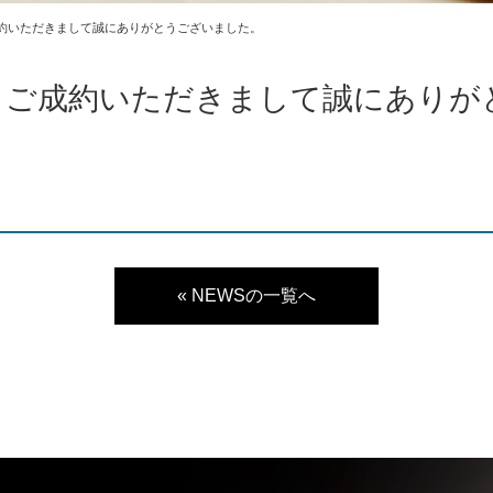
成約いただきまして誠にありがとうございました。
 ご成約いただきまして誠にありが
« NEWSの一覧へ