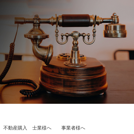
不動産購入
士業様へ
事業者様へ