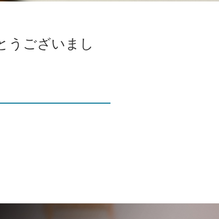
とうございまし