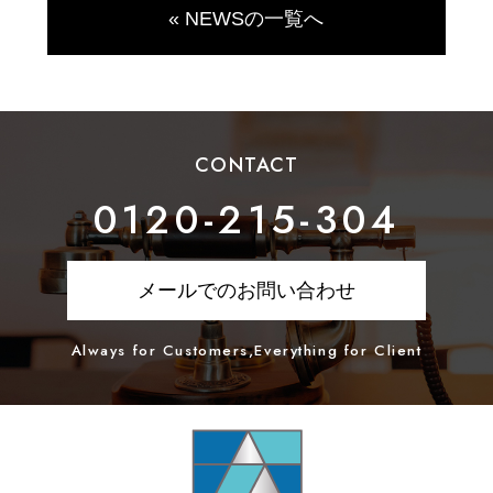
« NEWSの一覧へ
CONTACT
0120-215-304
メールでのお問い合わせ
Always for Customers,Everything for Client