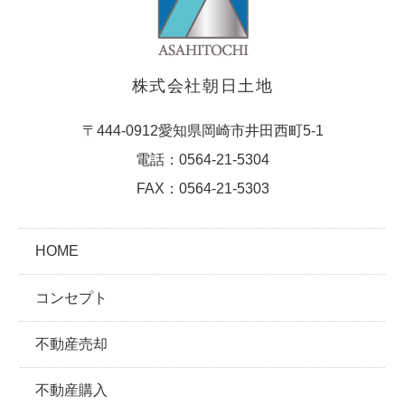
株式会社朝日土地
〒444-0912愛知県岡崎市井田西町5-1
電話：0564-21-5304
FAX：0564-21-5303
HOME
コンセプト
不動産売却
不動産購入