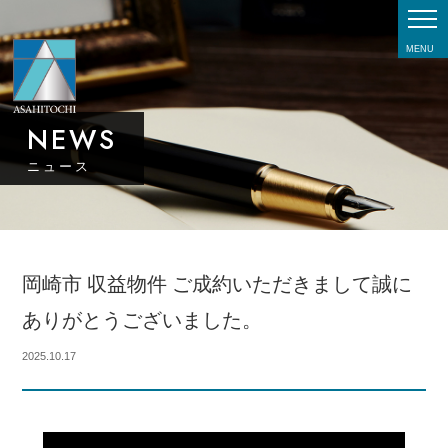
MENU
NEWS
ニュース
岡崎市 収益物件 ご成約いただきまして誠に
ありがとうございました。
2025.10.17