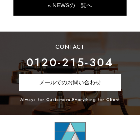
« NEWSの一覧へ
CONTACT
0120-215-304
メールでのお問い合わせ
Always for Customers,Everything for Client