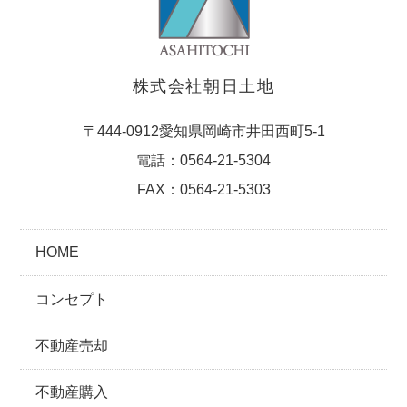
株式会社朝日土地
〒444-0912愛知県岡崎市井田西町5-1
電話：0564-21-5304
FAX：0564-21-5303
HOME
コンセプト
不動産売却
不動産購入