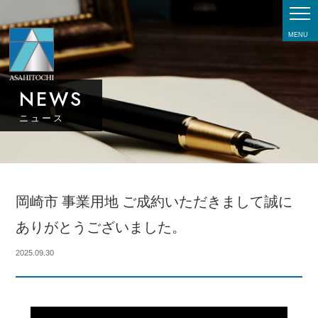
MENU
NEWS
ニュース
岡崎市 事業用地 ご成約いただきまして誠に
ありがとうございました。
2025.09.30